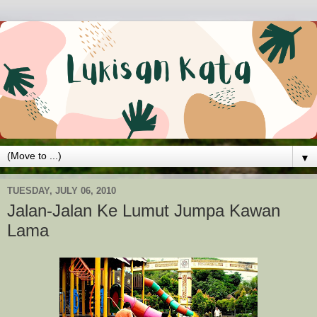
▼
TUESDAY, JULY 06, 2010
Jalan-Jalan Ke Lumut Jumpa Kawan
Lama