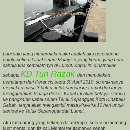
Lagi satu yang menerujakan aku adalah aku berpeluang
untuk melihat kapal selam Malaysia yang kedua yang baru
sahaja tiba semalamnya di Lumut. Kapal ini dinamakan
KD Tun Razak
sebagai
dan memulakan
perjalanan dari Perancis pada 30 April 2010, so maknanya
memakan masa 3 bulan untuk sampai ke Lumut dan ianya
menggunakan tenaga diesel. Kapal ini akan belayar semua
ke pangkalan kapal selam Teluk Sepanggar, Kota Kinabalu
Sabah. Ianya akan mengambil masa kira-kira 10 hari untuk
sampai ke Teluk Sepanggar dari Lumut.
Aku rasa orang yang bekerja dalam kapal selam ni memang
kuat mental dan fizikal. Mental terutamanya sebab